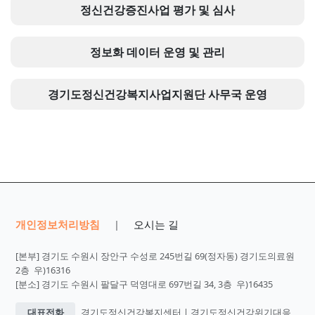
정신건강증진사업 평가 및 심사
정보화 데이터 운영 및 관리
경기도정신건강복지사업지원단 사무국 운영
개인정보처리방침
오시는 길
|
[본부] 경기도 수원시 장안구 수성로 245번길 69(정자동) 경기도의료원
2층 우)16316
[분소] 경기도 수원시 팔달구 덕영대로 697번길 34, 3층 우)16435
대표전화
경기도정신건강복지센터 | 경기도정신건강위기대응