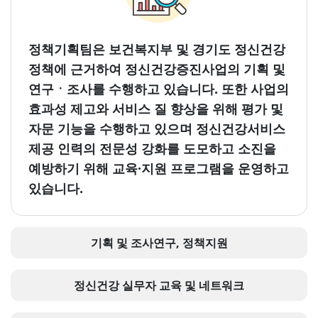
정책기획팀은 보건복지부 및 경기도 정신건강
정책에 근거하여 정신건강증진사업의 기획 및
연구ㆍ조사를 수행하고 있습니다. 또한 사업의
효과성 제고와 서비스 질 향상을 위해 평가 및
자문 기능을 수행하고 있으며 정신건강서비스
제공 인력의 전문성 강화를 도모하고 소진을
예방하기 위해 교육·지원 프로그램을 운영하고
있습니다.
기획 및 조사연구, 정책지원
정신건강 실무자 교육 및 네트워크