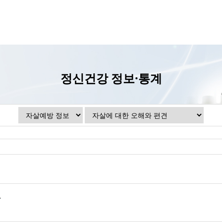
정신건강 정보·통계
.