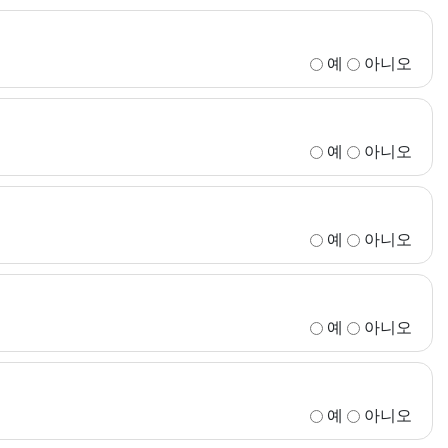
예
아니오
예
아니오
예
아니오
예
아니오
예
아니오