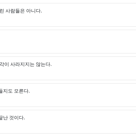
린 사람들은 아니다.
각이 사라지지는 않는다.
들지도 모른다.
끝난 것이다.