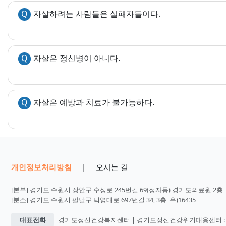
Q
자살하려는 사람들은 실패자들이다.
Q
자살은 정신병이 아니다.
Q
자살은 예방과 치료가 불가능하다.
개인정보처리방침
오시는 길
|
[본부] 경기도 수원시 장안구 수성로 245번길 69(정자동) 경기도의료원 2층 우
[분소] 경기도 수원시 팔달구 덕영대로 697번길 34, 3층 우)16435
대표전화
경기도정신건강복지센터 | 경기도정신건강위기대응센터 : 031