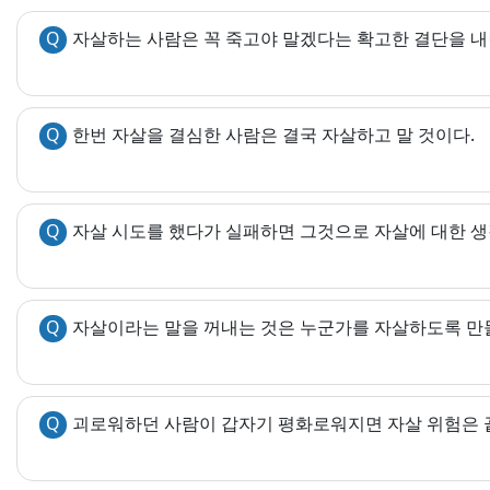
Q
자살하는 사람은 꼭 죽고야 말겠다는 확고한 결단을 내
Q
한번 자살을 결심한 사람은 결국 자살하고 말 것이다.
Q
자살 시도를 했다가 실패하면 그것으로 자살에 대한 생
Q
자살이라는 말을 꺼내는 것은 누군가를 자살하도록 만
Q
괴로워하던 사람이 갑자기 평화로워지면 자살 위험은 