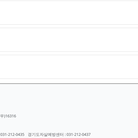
)16316
-212-0435
경기도자살예방센터 : 031-212-0437