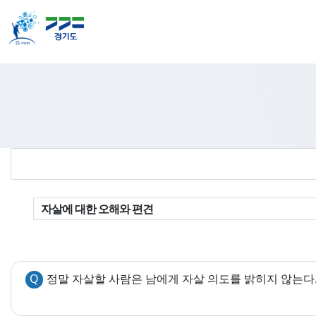
자살에 대한 오해와 편견
Q
정말 자살할 사람은 남에게 자살 의도를 밝히지 않는다