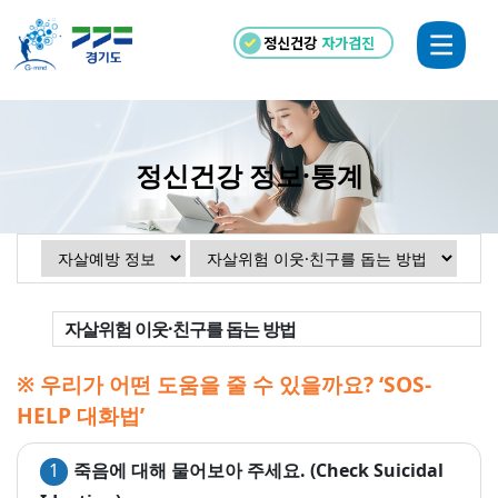
정신건강
자가검진
정신건강 정보·통계
자살위험 이웃·친구를 돕는 방법
※ 우리가 어떤 도움을 줄 수 있을까요? ‘SOS-
HELP 대화법’
1
죽음에 대해 물어보아 주세요. (Check Suicidal