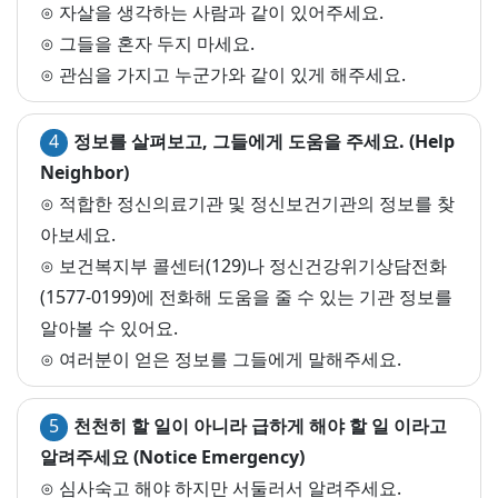
⊙ 자살을 생각하는 사람과 같이 있어주세요.
⊙ 그들을 혼자 두지 마세요.
⊙ 관심을 가지고 누군가와 같이 있게 해주세요.
4
정보를 살펴보고, 그들에게 도움을 주세요. (Help
Neighbor)
⊙ 적합한 정신의료기관 및 정신보건기관의 정보를 찾
아보세요.
⊙ 보건복지부 콜센터(129)나 정신건강위기상담전화
(1577-0199)에 전화해 도움을 줄 수 있는 기관 정보를
알아볼 수 있어요.
⊙ 여러분이 얻은 정보를 그들에게 말해주세요.
5
천천히 할 일이 아니라 급하게 해야 할 일 이라고
알려주세요 (Notice Emergency)
⊙ 심사숙고 해야 하지만 서둘러서 알려주세요.