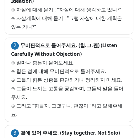
Ideation)
⊙ 자살에 대해 묻기 : "자살에 대해 생각하고 있니?"
⊙ 자살계획에 대해 묻기 : "그럼 자살에 대한 계획은
있는 거니?“
2
무비판적으로 들어주세요. (힘.그.괜) (Listen
Carefully Without Objection)
⊙ 얼마나 힘든지 물어보세요.
⊙ 힘든 점에 대해 무비판적으로 들어주세요.
⊙ 그들의 힘든 상황을 판단하거나 정리하지 마세요.
⊙ 그들이 느끼는 고통을 공감하며, 그들의 말을 들어
주세요.
⊙ 그리고 “힘들지. 그랬구나. 괜찮아.”라고 말해주세
요.
3
곁에 있어 주세요. (Stay together, Not Solo)