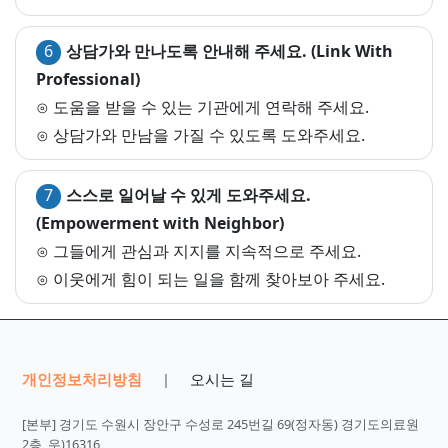
6
상담가와 만나도록 안내해 주세요. (Link With
Professional)
⊙ 도움을 받을 수 있는 기관에게 연락해 주세요.
⊙ 상담가와 만남을 가질 수 있도록 도와주세요.
7
스스로 일어날 수 있게 도와주세요.
(Empowerment with Neighbor)
⊙ 그들에게 관심과 지지를 지속적으로 주세요.
⊙ 이웃에게 힘이 되는 일을 함께 찾아보아 주세요.
개인정보처리방침
오시는 길
|
[본부] 경기도 수원시 장안구 수성로 245번길 69(정자동) 경기도의료원
2층 우)16316