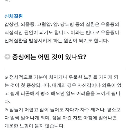
신체질환
갑상선, 뇌졸중, 고혈압, 암, 당뇨병 등의 질환은 우울증의
직접적인 원인이 되기도 합니다. 이와는 반대로 우울증이
신체질환을 발생시키게 하는 원인이 되기도 합니다.
증상에는 어떤 것이 있나요?
⊙ 정서적으로 기분이 처지거나 우울한 느낌을 가지게 되
는 것이 첫 증상입니다. 대개의 경우 자신감이나 의욕이 없
고 쉽게 피곤해져 평소 해오던 일도 어려움을 느끼게 됩니
다.
⊙ 잠들기 어렵고 잠이 들어도 자다가 자주 깨거나, 평소보
다 일찍 일어나게 되며, 잠을 자긴 자도 아침에 일어나면
개운한 느낌이 들지 않습니다.