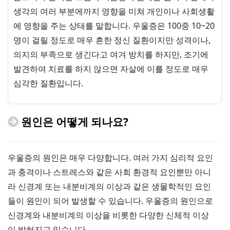
생각의 여러 부분에까지 영향을 미쳐 개인이나 사회생활
에 영향을 주는 상태를 말합니다. 우울증은 100중 10~20
명이 걸릴 정도로 매우 흔한 정신 질환이지만 성격이나,
의지의 부족으로 생긴다고 여겨 방치를 하지만, 조기에
발견하여 치료를 하지 않으면 자살에 이를 정도로 매우
심각한 질환입니다.
원인은 어떻게 되나요?
우울증의 원인은 매우 다양합니다. 여러 가지 심리적 요인
과 충격이나 스트레스와 같은 사회 환경적 요인뿐만 아니
라 신경계 또는 내분비계의 이상과 같은 생물학적인 요인
들이 원인이 되어 발생할 수 있습니다. 우울증의 원인으로
신경계와 내분비계의 이상을 비롯한 다양한 신체적 이상
이 밝혀지고 있습니다.