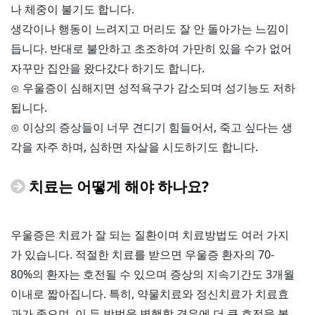
나 체중이 불기도 합니다.
생각이나 행동이 느려지고 머리도 잘 안 돌아가는 느낌이
듭니다. 반대로 불안하고 초조하여 가만히 있을 수가 없어
자꾸만 집안을 왔다갔다 하기도 합니다.
⊙ 우울증이 심해지면 성적욕구가 감소되며 성기능도 저하
됩니다.
⊙ 이상의 증상들이 너무 견디기 힘들어서, 죽고 싶다는 생
각을 자주 하며, 심하면 자살을 시도하기도 합니다.
치료는 어떻게 해야 하나요?
우울증은 치료가 잘 되는 질환이며 치료방법도 여러 가지
가 있습니다. 적절한 치료를 받으면 우울증 환자의 70-
80%의 환자는 호전될 수 있으며 증상의 지속기간도 3개월
이내로 짧아집니다. 특히, 약물치료와 정신치료가 치료효
과가 좋으며, 이 두 방법을 병행할 경우에 더 큰 호전을 볼