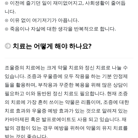
⊙ 이전에 즐기던 일이 재미없어지고, 사회생활이 줄어듭
니다.
⊙ 이유 없이 여기저기가 아픕니다.
⊙ 죽음이나 자살에 대한 생각을 반복적으로 합니다.
치료는 어떻게 해야 하나요?
조울증의 치료에는 크게 약물 치료와 정신 치료로 나눌 수
있습니다. 조증과 우울증에 모두 작용을 하는 기분 안정제
들을 활용하며, 부작용과 꾸준한 복용을 위해 많은 상담이
필요하고 이와 동반된 정신 치료도 필요합니다. 현재 조증
의 치료에 가장 흔히 쓰이는 약물은 리튬이며, 조증에 대한
치료 효과와 우울증 예방 효과가 있는 것으로 알려져 있는
카바마제핀 혹은 발프로에이트도 사용 되고 있습니다. 재
발의 경험이 있는 경우 예방을 위하여 약물의 유지 치료를
받는 것이 좋습니다.