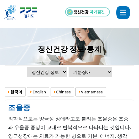
정신건강
자가검진
정신건강 정보·통계
한국어
English
Chinese
Vietnamese
조울증
의학적으로는 양극성 장애라고도 불리는 조울증은 조증
과 우울증 증상이 교대로 반복적으로 나타나는 것입니다.
양극성장애는 치료가 가능한 병으로 기분, 에너지, 생각