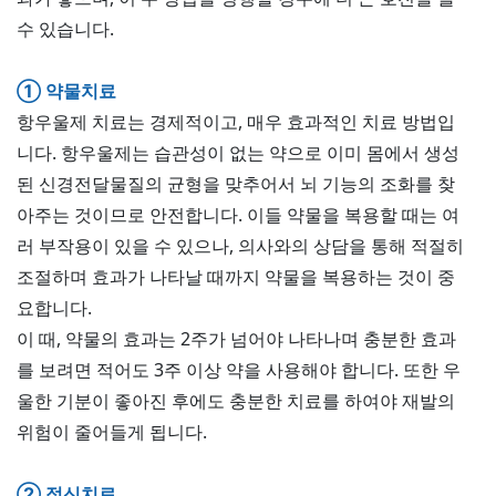
수 있습니다.
①
약물치료
항우울제 치료는 경제적이고, 매우 효과적인 치료 방법입
니다. 항우울제는 습관성이 없는 약으로 이미 몸에서 생성
된 신경전달물질의 균형을 맞추어서 뇌 기능의 조화를 찾
아주는 것이므로 안전합니다. 이들 약물을 복용할 때는 여
러 부작용이 있을 수 있으나, 의사와의 상담을 통해 적절히
조절하며 효과가 나타날 때까지 약물을 복용하는 것이 중
요합니다.
이 때, 약물의 효과는 2주가 넘어야 나타나며 충분한 효과
를 보려면 적어도 3주 이상 약을 사용해야 합니다. 또한 우
울한 기분이 좋아진 후에도 충분한 치료를 하여야 재발의
위험이 줄어들게 됩니다.
②
정신치료