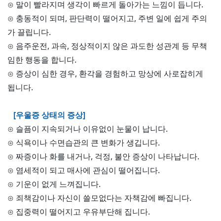
⊙ 말이 빨라지며 생각이 빠르게 돌아가는 느낌이 듭니다.
⊙ 충동적이 되며, 판단력이 떨어지고, 주변 일에 쉽게 주의
가 끌립니다.
⊙ 음주운전, 과속, 정상적이지 않은 과도한 성관계 등 무책
임한 행동을 합니다.
⊙ 증상이 심한 경우, 환각을 경험하고 망상에 사로잡히게
됩니다.
[우울증 상태의 증상]
⊙ 슬픔이 지속되거나 이유없이 눈물이 납니다.
⊙ 식욕이나 수면습관의 큰 변화가 생깁니다.
⊙ 짜증이나 화를 내거나, 걱정, 불안 증상이 나타납니다.
⊙ 염세적이 되고 매사에 관심이 떨어집니다.
⊙ 기운이 없게 느껴집니다.
⊙ 죄책감이나 자신이 쓸모없다는 자책감에 빠집니다.
⊙ 집중력이 떨어지고 우유부단해 집니다.