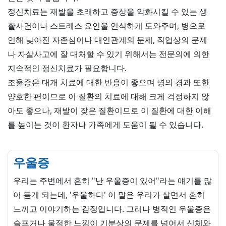
정신치료는 재발을 초래하고 증상을 악화시킬 수 있는 생
활사건이나 스트레스 요인을 인식하게 도와주며, 병으로
인해 낮아진 자존심이나 대인관계의 문제, 직업상의 문제
나 자살사고에 잘 대처할 수 있기 위해서는 전문의에 의한
지속적인 정신치료가 필요합니다.
조울증은 대개 치료에 대한 반응이 좋으며 병의 경과 또한
양호한 편이므로 이 질환의 치료에 대해 크게 걱정하지 않
아도 좋으나, 재발이 잦은 질환이므로 이 질환에 대한 이해
를 높이는 것이 환자나 가족에게 도움이 될 수 있습니다.
우울증
우리는 주변에서 흔히 "난 우울증이 있어"라는 얘기를 많
이 듣게 되는데, '우울하다' 이 말은 우리가 살면서 흔히
느끼고 이야기하는 감정입니다. 그러나 병적인 우울증은
슬프거나 울적한 느낌이 기분상의 문제를 넘어서 신체와