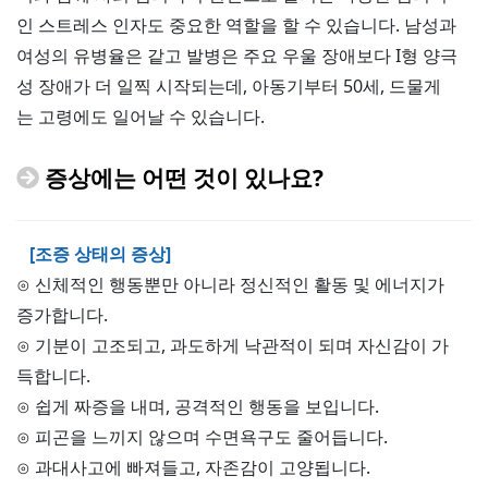
인 스트레스 인자도 중요한 역할을 할 수 있습니다. 남성과
여성의 유병율은 같고 발병은 주요 우울 장애보다 I형 양극
성 장애가 더 일찍 시작되는데, 아동기부터 50세, 드물게
는 고령에도 일어날 수 있습니다.
증상에는 어떤 것이 있나요?
[조증 상태의 증상]
⊙ 신체적인 행동뿐만 아니라 정신적인 활동 및 에너지가
증가합니다.
⊙ 기분이 고조되고, 과도하게 낙관적이 되며 자신감이 가
득합니다.
⊙ 쉽게 짜증을 내며, 공격적인 행동을 보입니다.
⊙ 피곤을 느끼지 않으며 수면욕구도 줄어듭니다.
⊙ 과대사고에 빠져들고, 자존감이 고양됩니다.