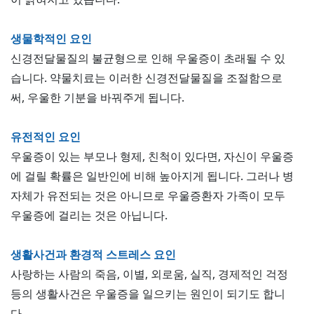
생물학적인 요인
신경전달물질의 불균형으로 인해 우울증이 초래될 수 있
습니다. 약물치료는 이러한 신경전달물질을 조절함으로
써, 우울한 기분을 바꿔주게 됩니다.
유전적인 요인
우울증이 있는 부모나 형제, 친척이 있다면, 자신이 우울증
에 걸릴 확률은 일반인에 비해 높아지게 됩니다. 그러나 병
자체가 유전되는 것은 아니므로 우울증환자 가족이 모두
우울증에 걸리는 것은 아닙니다.
생활사건과 환경적 스트레스 요인
사랑하는 사람의 죽음, 이별, 외로움, 실직, 경제적인 걱정
등의 생활사건은 우울증을 일으키는 원인이 되기도 합니
다.