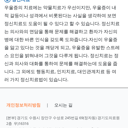
우울증의 치료에는 약물치료가 우선이지만, 우울증이 내
적 갈등이나 성격에서 비롯된다는 사실을 생각하여 보면
정신치료도 도움이 될 수 있다고 할 수 있습니다. 정신치료
는 의사와의 면담을 통해 문제를 해결하고 환자가 자신의
병에 대한 바른 인식을 갖도록 도와줍니다.자신이 우울증
을 앓고 있다는 것을 깨닫게 되고, 우울증을 유발한 스트레
스 요인을 밝혀내어 그것을 다루게 됩니다. 정신치료는 정
신과 의사와 대화를 통하여 문제를 해결하는데 도움을 줍
니다. 그 외에도 행동치료, 인지치료, 대인관계치료 등 여
러 가지 정신치료법이 있습니다.
개인정보처리방침
오시는 길
|
[본부] 경기도 수원시 장안구 수성로 245번길 69(정자동) 경기도의료원
2층 우)16316