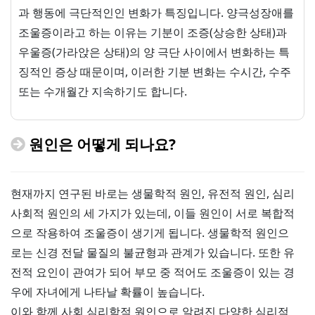
과 행동에 극단적인인 변화가 특징입니다. 양극성장애를
조울증이라고 하는 이유는 기분이 조증(상승한 상태)과
우울증(가라앉은 상태)의 양 극단 사이에서 변화하는 특
징적인 증상 때문이며, 이러한 기분 변화는 수시간, 수주
또는 수개월간 지속하기도 합니다.
원인은 어떻게 되나요?
현재까지 연구된 바로는 생물학적 원인, 유전적 원인, 심리
사회적 원인의 세 가지가 있는데, 이들 원인이 서로 복합적
으로 작용하여 조울증이 생기게 됩니다. 생물학적 원인으
로는 신경 전달 물질의 불균형과 관계가 있습니다. 또한 유
전적 요인이 관여가 되어 부모 중 적어도 조울증이 있는 경
우에 자녀에게 나타날 확률이 높습니다.
이와 함께 사회 심리학적 원인으로 알려진 다양한 심리적