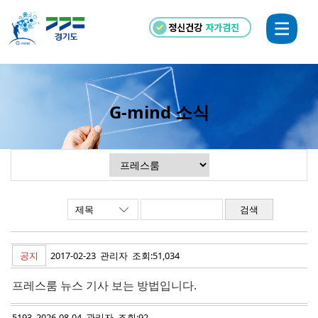
정신건강
자가검진
G-mind 소식
검색
공지
2017-02-23 관리자 조회:51,034
프레스룸 뉴스 기사 보는 방법입니다.
5193 2026-08-04 관리자 조회:92