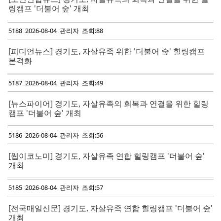
링캠프 '더불어 숲' 개최
5188 2026-08-04 관리자 조회:88
[피디언뉴스] 경기도, 자살유족 위한 '더불어 숲' 힐링캠프
본격화
5187 2026-08-04 관리자 조회:49
[뉴스파이어] 경기도, 자살유족의 회복과 연결을 위한 힐링
캠프 '더불어 숲' 개최
5186 2026-08-04 관리자 조회:56
[웹이코노미] 경기도, 자살유족 연합 힐링캠프 '더불어 숲'
개최
5185 2026-08-04 관리자 조회:57
[전국매일신문] 경기도, 자살유족 연합 힐링캠프 '더불어 숲'
개최