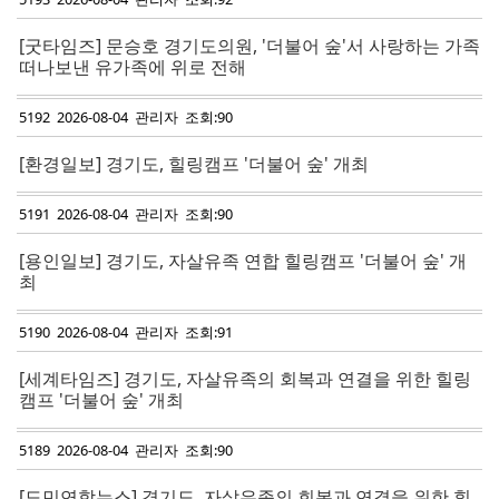
[굿타임즈] 문승호 경기도의원, '더불어 숲'서 사랑하는 가족
떠나보낸 유가족에 위로 전해
5192 2026-08-04 관리자 조회:90
[환경일보] 경기도, 힐링캠프 '더불어 숲' 개최
5191 2026-08-04 관리자 조회:90
[용인일보] 경기도, 자살유족 연합 힐링캠프 '더불어 숲' 개
최
5190 2026-08-04 관리자 조회:91
[세계타임즈] 경기도, 자살유족의 회복과 연결을 위한 힐링
캠프 '더불어 숲' 개최
5189 2026-08-04 관리자 조회:90
[도민연합뉴스] 경기도, 자살유족의 회복과 연결을 위한 힐