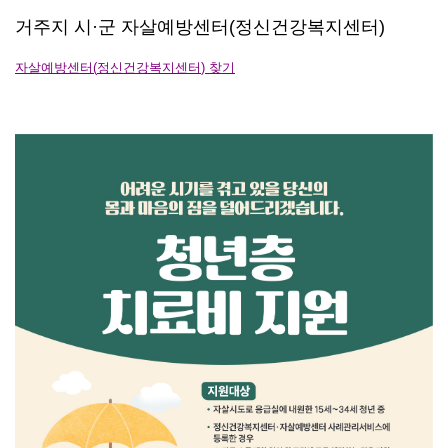
거주지 시
·
군 자살예방센터
(
정신건강복지센터
)
자살예방센터
(
정신건강복지센터
)
찾기