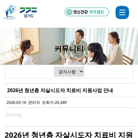
정신건강
자가검진
커뮤니티
2026년 청년층 자살시도자 치료비 지원사업 안내
2026-03-16 관리자 조회수:20,349
첨부파일
2026
년 청년층 자살시도자 치료비 지원