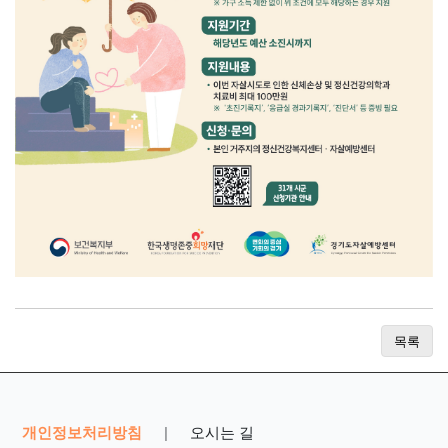
목록
개인정보처리방침
오시는 길
|