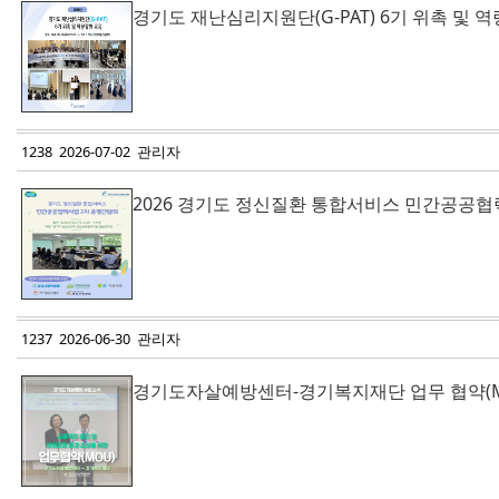
경기도 재난심리지원단(G-PAT) 6기 위촉 및 
1238 2026-07-02 관리자
2026 경기도 정신질환 통합서비스 민간공공협
1237 2026-06-30 관리자
경기도자살예방센터-경기복지재단 업무 협약(M