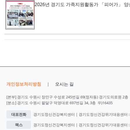
2026년 경기도 가족지원활동가 「피어가」 양
개인정보처리방침
오시는 길
|
[본부] 경기도 수원시 장안구 수성로 245번길 69(정자동) 경기도의료원 2층 우
[분소] 경기도 수원시 팔달구 덕영대로 697번길 34, 3층 우)16435
대표전화
경기도정신건강복지센터 | 경기도정신건강위기대응센터 : 031
팩스
경기도정신건강복지센터 | 경기도정신건강위기대응센터 : 031