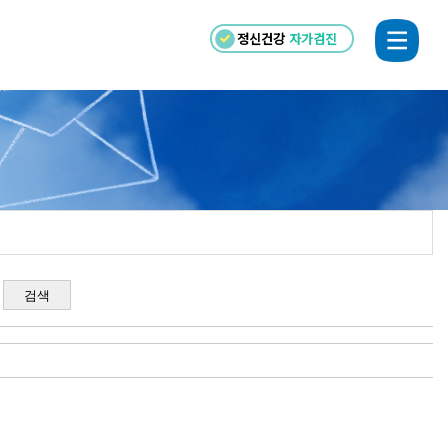
정신건강
자가검진
검색