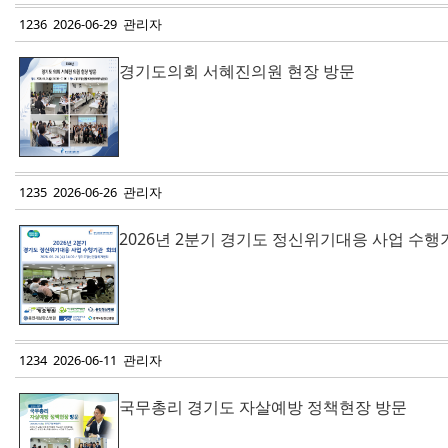
1236 2026-06-29 관리자
경기도의회 서혜진의원 현장 방문
1235 2026-06-26 관리자
2026년 2분기 경기도 정신위기대응 사업 수행
1234 2026-06-11 관리자
국무총리 경기도 자살예방 정책현장 방문