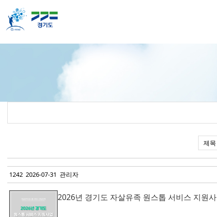
1242 2026-07-31 관리자
2026년 경기도 자살유족 원스톱 서비스 지원