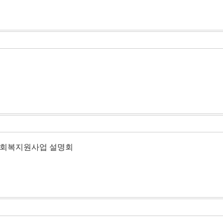
거·회복지원사업 설명회