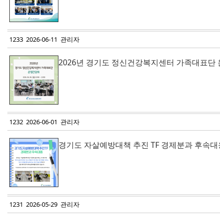
1233 2026-06-11 관리자
2026년 경기도 정신건강복지센터 가족대표단
1232 2026-06-01 관리자
경기도 자살예방대책 추진 TF 경제분과 후속대
1231 2026-05-29 관리자