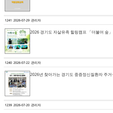
1241 2026-07-29 관리자
2026 경기도 자살유족 힐링캠프 「더불어 숲」
1240 2026-07-22 관리자
2026년 찾아가는 경기도 중증정신질환자 주
1239 2026-07-20 관리자