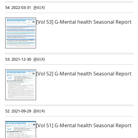
54 2022-03-31 관리자
[Vol 53] G-Mental health Seasonal Report
53 2021-12-30 관리자
[Vol 52] G-Mental health Seasonal Report
52 2021-09-29 관리자
[Vol 51] G-Mental health Seasonal Report