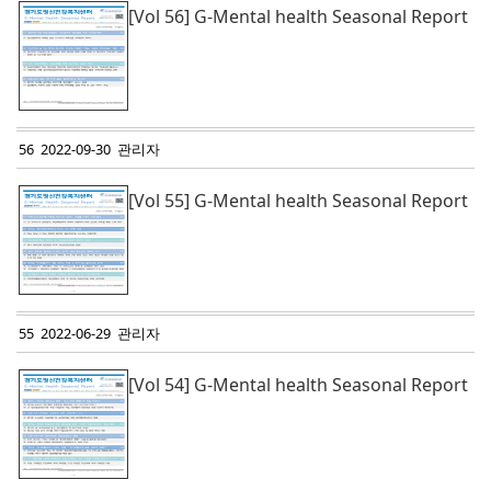
[Vol 56] G-Mental health Seasonal Report
56 2022-09-30 관리자
[Vol 55] G-Mental health Seasonal Report
55 2022-06-29 관리자
[Vol 54] G-Mental health Seasonal Report