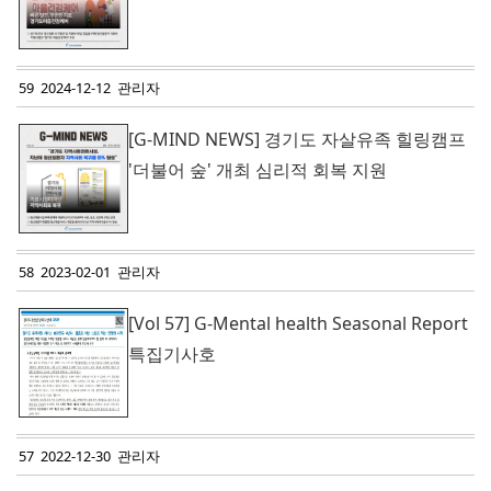
59 2024-12-12 관리자
[G-MIND NEWS] 경기도 자살유족 힐링캠프
'더불어 숲' 개최 심리적 회복 지원
58 2023-02-01 관리자
[Vol 57] G-Mental health Seasonal Report
특집기사호
57 2022-12-30 관리자