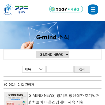
정신건강
자가검진
G-mind 소식
검색
60 2024-12-12 관리자
[G-MIND NEWS] 경기도 정신질환 조기발견
및 치료비 마음건강케어 지속 지원