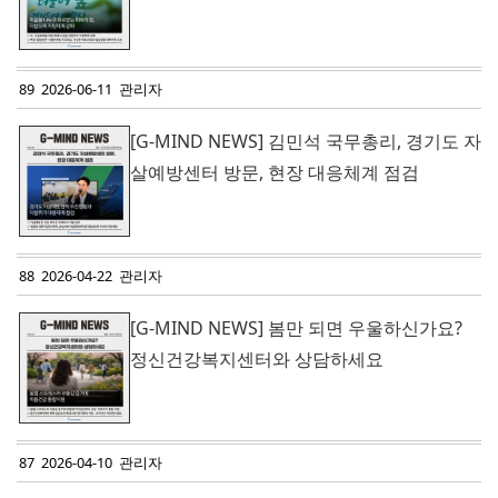
89 2026-06-11 관리자
[G-MIND NEWS] 김민석 국무총리, 경기도 자
살예방센터 방문, 현장 대응체계 점검
88 2026-04-22 관리자
[G-MIND NEWS] 봄만 되면 우울하신가요?
정신건강복지센터와 상담하세요
87 2026-04-10 관리자