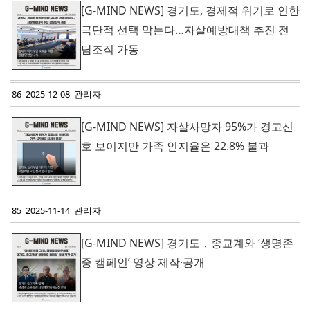
[G-MIND NEWS] 경기도, 경제적 위기로 인한
극단적 선택 막는다…자살예방대책 추진 전
담조직 가동
86 2025-12-08 관리자
[G-MIND NEWS] 자살사망자 95%가 경고신
호 보이지만 가족 인지율은 22.8% 불과
85 2025-11-14 관리자
[G-MIND NEWS] 경기도，종교계와 ‘생명존
중 캠페인’ 영상 제작·공개