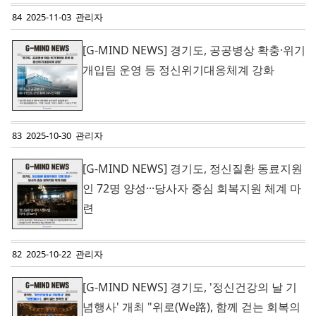
84 2025-11-03 관리자
[G-MIND NEWS] 경기도, 공공병상 확충·위기
개입팀 운영 등 정신위기대응체계 강화
83 2025-10-30 관리자
[G-MIND NEWS] 경기도, 정신질환 동료지원
인 72명 양성···당사자 중심 회복지원 체계 마
련
82 2025-10-22 관리자
[G-MIND NEWS] 경기도, '정신건강의 날 기
념행사' 개최 "위로(We路), 함께 걷는 회복의