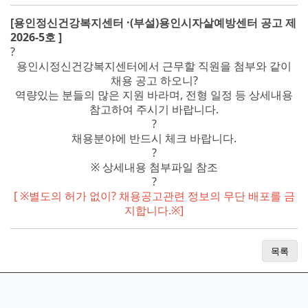
[용인정신건강복지센터 ·(부설)용인시자살예방센터 공고 제
2026-5호 ]
?
용인시정신건강복지센터에서 근무할 직원을 첨부와 같이
채용 공고 하오니?
역량있는 분들의 많은 지원 바라며, 전형 일정 등 상세내용
참고하여 주시기 바랍니다.
?
채용분야에 반드시 체크 바랍니다.
?
※ 상세내용 첨부파일 참조
?
[ ※별도의 허가 없이? 채용공고관련 정보의 무단 배포를 금
지합니다.※]
목록