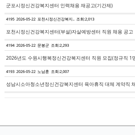
군포시정신건강복지센터 인력채용 재공고(기간제)
4195 2026-05-22 포천시정신건강복지.. 조회:2,013
포천시정신건강복지센터(부설)자살예방센터 직원 채용 공고
4194 2026-05-22 문봉군 조회:2,293
2026년도 수원시행복정신건강복지센터 직원 모집(정규직 1명
4193 2026-05-22 노남훈 조회:2,007
성남시소아청소년정신건강복지센터 육아휴직 대체 계약직 채