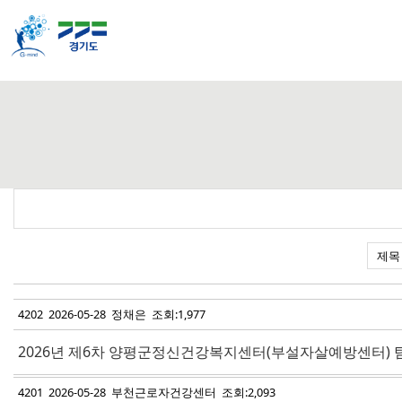
4202 2026-05-28 정채은 조회:1,977
2026년 제6차 양평군정신건강복지센터(부설자살예방센터) 
4201 2026-05-28 부천근로자건강센터 조회:2,093