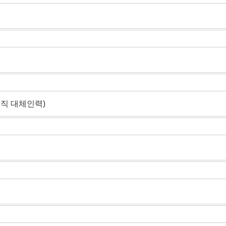
직 대체인력)