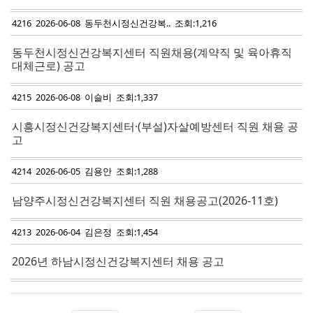
4216 2026-06-08 동두천시정신건강복.. 조회:1,216
동두천시정신건강복지센터 직원채용(계약직 및 육아휴직
대체근로) 공고
4215 2026-06-08 이슬비 조회:1,337
시흥시정신건강복지센터·(부설)자살예방센터 직원 채용 공
고
4214 2026-06-05 김용안 조회:1,288
남양주시정신건강복지센터 직원 채용공고(2026-11호)
4213 2026-06-04 김은정 조회:1,454
2026년 하남시정신건강복지센터 채용 공고