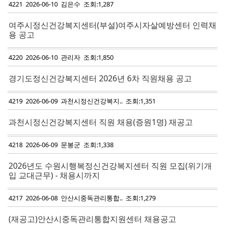
4221 2026-06-10 김은수 조회:1,287
여주시정신건강복지센터(부설)여주시자살예방센터 인력채
용 공고
4220 2026-06-10 관리자 조회:1,850
경기도정신건강복지센터 2026년 6차 직원채용 공고
4219 2026-06-09 과천시정신건강복지.. 조회:1,351
과천시정신건강복지센터 직원 채용(증원1명) 재공고
4218 2026-06-09 문봉군 조회:1,338
2026년도 수원시행복정신건강복지센터 직원 모집(위기개
입 교대근무) - 채용시까지
4217 2026-06-08 안산시중독관리통합.. 조회:1,279
(재공고)안산시중독관리통합지원센터 채용공고