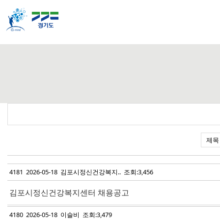
4181 2026-05-18 김포시정신건강복지.. 조회:3,456
김포시정신건강복지센터 채용공고
4180 2026-05-18 이슬비 조회:3,479