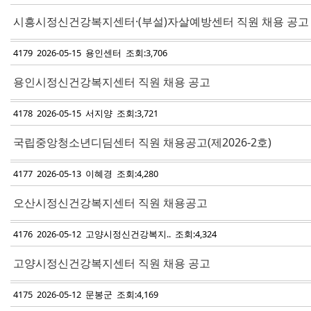
시흥시정신건강복지센터·(부설)자살예방센터 직원 채용 공고
4179 2026-05-15 용인센터 조회:3,706
용인시정신건강복지센터 직원 채용 공고
4178 2026-05-15 서지양 조회:3,721
국립중앙청소년디딤센터 직원 채용공고(제2026-2호)
4177 2026-05-13 이혜경 조회:4,280
오산시정신건강복지센터 직원 채용공고
4176 2026-05-12 고양시정신건강복지.. 조회:4,324
고양시정신건강복지센터 직원 채용 공고
4175 2026-05-12 문봉군 조회:4,169