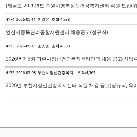
[재공고]2026년도 수원시행복정신건강복지센터 직원 모집(위
4174 2026-05-11 이경은 조회:4,238
안산시중독관리통합지원센터 채용공고(정규직)
4173 2026-05-11 조영민 조회:4,330
2026년 제3회 파주시정신건강복지센터인력 채용 공고(사업
4172 2026-05-08 부천시정신건강복지.. 조회:4,365
2026년 부천시정신건강복지센터 직원 채용 공고(정규직, 육